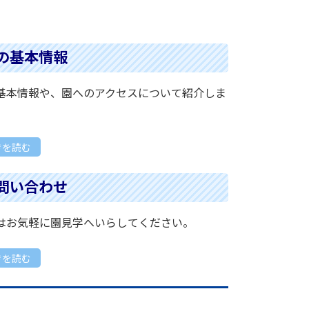
の基本情報
基本情報や、園へのアクセスについて紹介しま
きを読む
問い合わせ
はお気軽に園見学へいらしてください。
きを読む