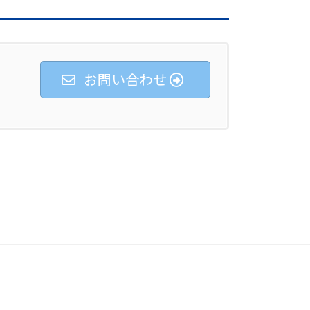
お問い合わせ