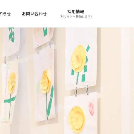
採用情報
知らせ
お問い合わせ
（別サイトへ移動します）