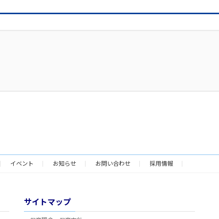
イベント
お知らせ
お問い合わせ
採用情報
サイトマップ