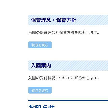
保育理念・保育方針
当園の保育理念と保育方針を紹介します。
続きを読む
入園案内
入園の受付状況についてお知らせします。
続きを読む
お知らせ