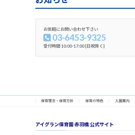
お気軽にお問い合わせ下さい
03-6453-9325
受付時間 10:00-17:00 [日祝除く]
保育理念・保育方針
保育の特色
入園案内
アイグラン保育園 赤羽橋 公式サイト