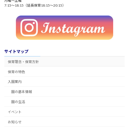
月曜～土曜
7:15～18:15（延長保育18:15～20:15）
サイトマップ
保育理念・保育方針
保育の特色
入園案内
園の基本情報
園の生活
イベント
お知らせ