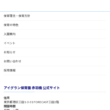
保育理念・保育方針
保育の特色
入園案内
イベント
お知らせ
お問い合わせ
採用情報
アイグラン保育園 赤羽橋 公式サイト
住所
東京都港区三田1-3-31 FORECAST三田2階
開園時間